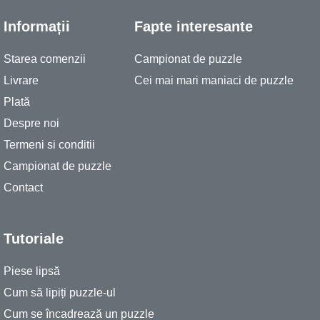
Informații
Fapte interesante
Starea comenzii
Campionat de puzzle
Livrare
Cei mai mari maniaci de puzzle
Plată
Despre noi
Termeni si conditii
Campionat de puzzle
Contact
Tutoriale
Piese lipsă
Cum să lipiți puzzle-ul
Cum se încadrează un puzzle