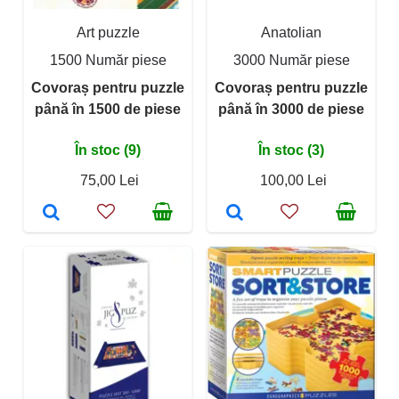
Art puzzle
Anatolian
1500 Număr piese
3000 Număr piese
Covoraș pentru puzzle
Covoraș pentru puzzle
până în 1500 de piese
până în 3000 de piese
În stoc (9)
În stoc (3)
75,00 Lei
100,00 Lei