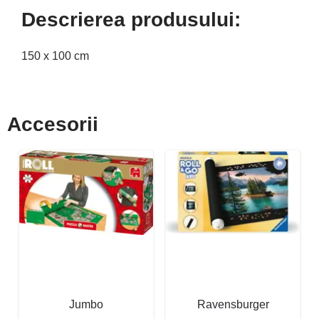
Descrierea produsului:
150 x 100 cm
Accesorii
Jumbo
Ravensburger