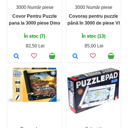
3000 Număr piese
3000 Număr piese
Covor Pentru Puzzle
Covoraș pentru puzzle
pana la 3000 piese Dino
până în 3000 de piese VI
În stoc (7)
În stoc (13)
82,50 Lei
85,00 Lei