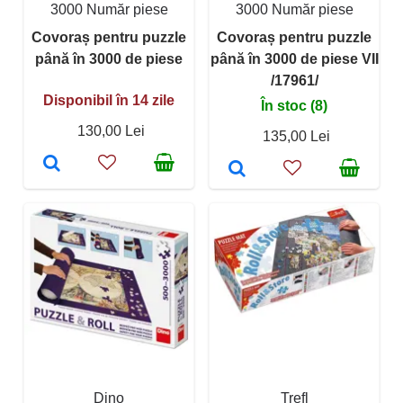
3000 Număr piese
3000 Număr piese
Covoraș pentru puzzle
Covoraș pentru puzzle
până în 3000 de piese
până în 3000 de piese VII
/17961/
Disponibil în 14 zile
În stoc (8)
130,00 Lei
135,00 Lei
Dino
Trefl