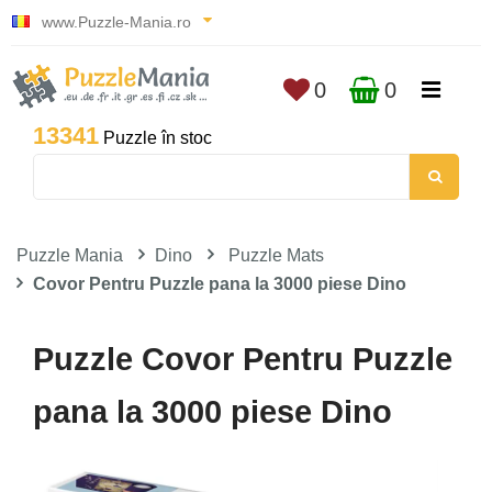
www.Puzzle-Mania.ro
0
0
13341
Puzzle în stoc
Puzzle Mania
Dino
Puzzle Mats
Covor Pentru Puzzle pana la 3000 piese Dino
Puzzle Covor Pentru Puzzle
pana la 3000 piese Dino