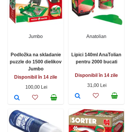
Jumbo
Anatolian
Podložka na skladanie
Lipici 140ml AnaTolian
puzzle do 1500 dielikov
pentru 2000 bucati
Jumbo
Disponibil în 14 zile
Disponibil în 14 zile
31,00 Lei
100,00 Lei