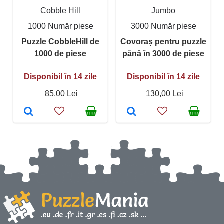
Cobble Hill
Jumbo
1000 Număr piese
3000 Număr piese
Puzzle CobbleHill de
Covoraș pentru puzzle
1000 de piese
până în 3000 de piese
Disponibil în 14 zile
Disponibil în 14 zile
85,00 Lei
130,00 Lei