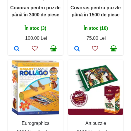
Covoraș pentru puzzle
Covoraș pentru puzzle
până în 3000 de piese
până în 1500 de piese
În stoc (3)
În stoc (10)
100,00 Lei
75,00 Lei
Eurographics
Art puzzle