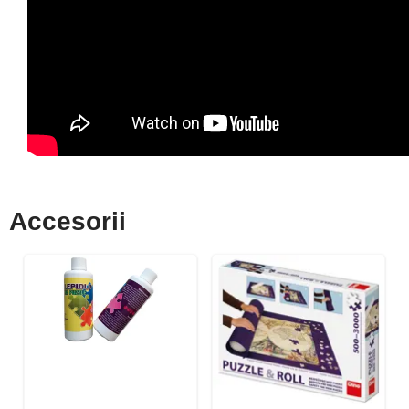
Accesorii