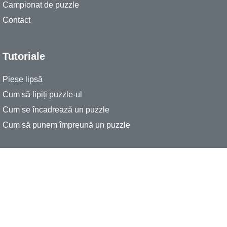
Campionat de puzzle
Contact
Tutoriale
Piese lipsă
Cum să lipiți puzzle-ul
Cum se încadrează un puzzle
Cum să punem împreună un puzzle