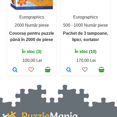
Eurographics
Eurographics
2000 Număr piese
500 - 1000 Număr piese
Covoraș pentru puzzle
Pachet de 3 tampoane,
până în 2000 de piese
lipici, sortator
În stoc (3)
În stoc (10)
100,00 Lei
170,00 Lei