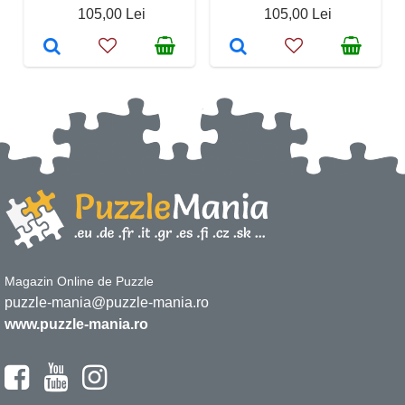
105,00 Lei
105,00 Lei
Magazin Online de Puzzle
puzzle-mania@puzzle-mania.ro
www.puzzle-mania.ro