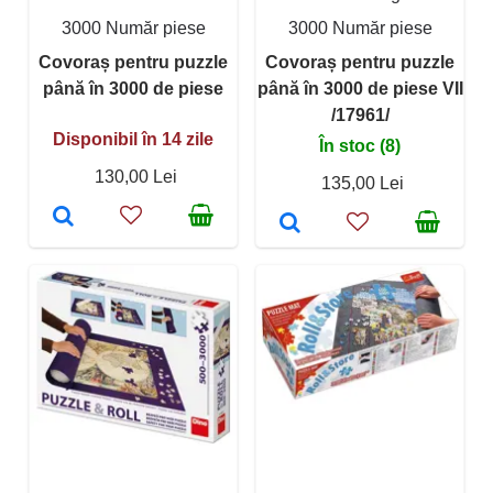
3000 Număr piese
3000 Număr piese
Covoraș pentru puzzle
Covoraș pentru puzzle
până în 3000 de piese
până în 3000 de piese VII
/17961/
Disponibil în 14 zile
În stoc (8)
130,00 Lei
135,00 Lei