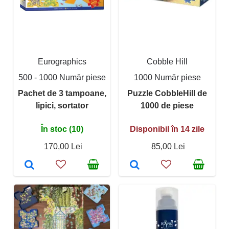
Eurographics
Cobble Hill
500 - 1000 Număr piese
1000 Număr piese
Pachet de 3 tampoane,
Puzzle CobbleHill de
lipici, sortator
1000 de piese
În stoc (10)
Disponibil în 14 zile
170,00 Lei
85,00 Lei