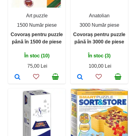
Art puzzle
Anatolian
1500 Număr piese
3000 Număr piese
Covoraș pentru puzzle
Covoraș pentru puzzle
până în 1500 de piese
până în 3000 de piese
În stoc (10)
În stoc (3)
75,00 Lei
100,00 Lei