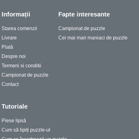
Informații
Fapte interesante
Starea comenzii
Campionat de puzzle
Livrare
Cei mai mari maniaci de puzzle
Plată
Despre noi
Termeni si conditii
Campionat de puzzle
Contact
Tutoriale
Piese lipsă
Cum să lipiți puzzle-ul