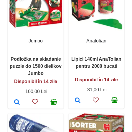
Jumbo
Anatolian
Podložka na skladanie
Lipici 140ml AnaTolian
puzzle do 1500 dielikov
pentru 2000 bucati
Jumbo
Disponibil în 14 zile
Disponibil în 14 zile
31,00 Lei
100,00 Lei