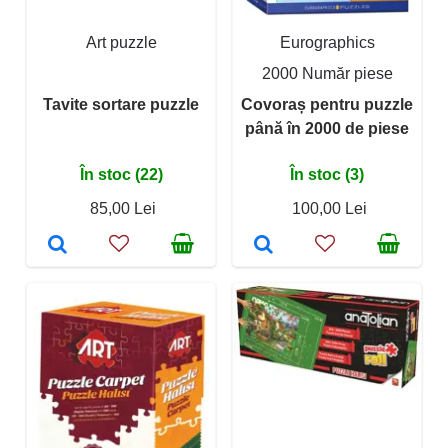
Art puzzle
Eurographics
2000 Număr piese
Tavite sortare puzzle
Covoraș pentru puzzle
până în 2000 de piese
În stoc (22)
În stoc (3)
85,00 Lei
100,00 Lei