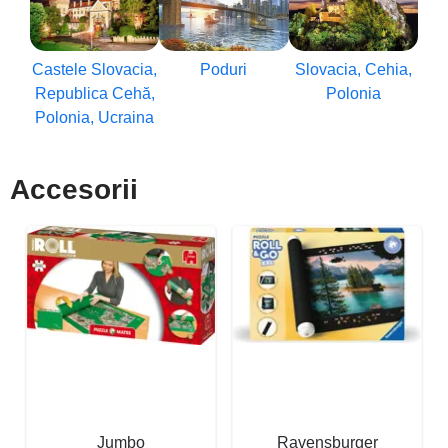
Castele Slovacia,
Poduri
Slovacia, Cehia,
Republica Cehă,
Polonia
Polonia, Ucraina
Accesorii
Jumbo
Ravensburger