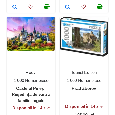
Roovi
Tourist Edition
1 000 Număr piese
1 000 Număr piese
Castelul Peleș -
Hrad Zborov
Reședința de vară a
familiei regale
Disponibil în 14 zile
Disponibil în 14 zile