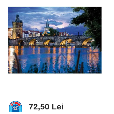
72,50 Lei