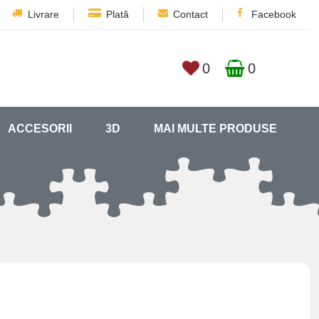
Livrare
Plată
Contact
Facebook
0
0
ACCESORII
3D
MAI MULTE PRODUSE