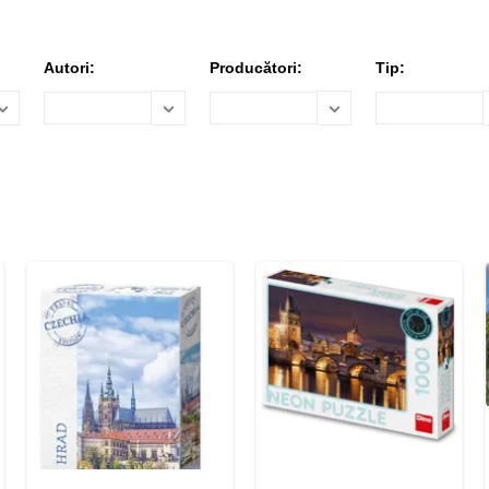
Autori:
Producători:
Tip: