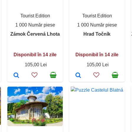
Tourist Edition
Tourist Edition
1 000 Număr piese
1 000 Număr piese
Zámok Červená Lhota
Hrad Točník
Disponibil în 14 zile
Disponibil în 14 zile
105,00 Lei
105,00 Lei