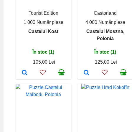
Tourist Edition
Castorland
1 000 Număr piese
4 000 Număr piese
Castelul Kost
Castelul Moszna,
Polonia
În stoc (1)
În stoc (1)
105,00 Lei
125,00 Lei