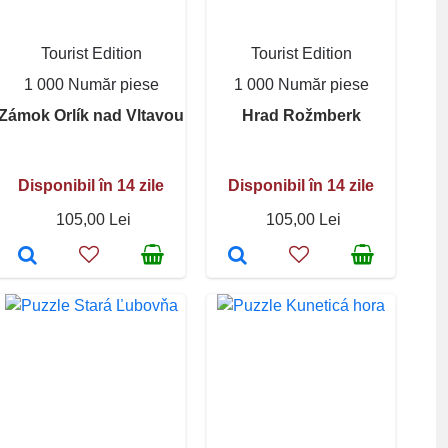
Tourist Edition
Tourist Edition
1 000 Număr piese
1 000 Număr piese
Zámok Orlík nad Vltavou
Hrad Rožmberk
Disponibil în 14 zile
Disponibil în 14 zile
105,00 Lei
105,00 Lei