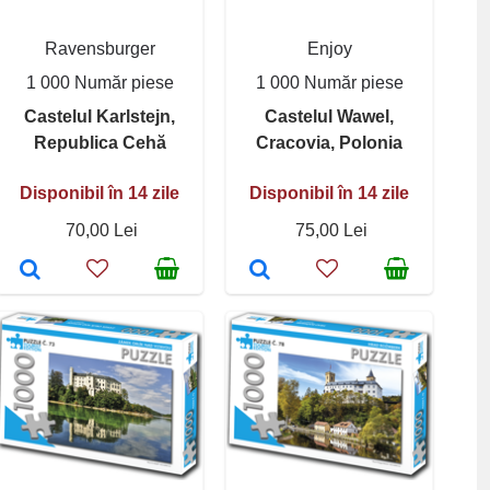
Ravensburger
Enjoy
1 000 Număr piese
1 000 Număr piese
Castelul Karlstejn,
Castelul Wawel,
Republica Cehă
Cracovia, Polonia
Disponibil în 14 zile
Disponibil în 14 zile
70,00 Lei
75,00 Lei