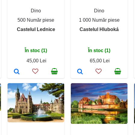
Dino
Dino
500 Număr piese
1 000 Număr piese
Castelul Lednice
Castelul Hluboká
În stoc (1)
În stoc (1)
45,00 Lei
65,00 Lei