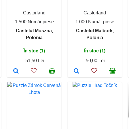
Castorland
Castorland
1 500 Număr piese
1 000 Număr piese
Castelul Moszna,
Castelul Malbork,
Polonia
Polonia
În stoc (1)
În stoc (1)
51,50 Lei
50,00 Lei