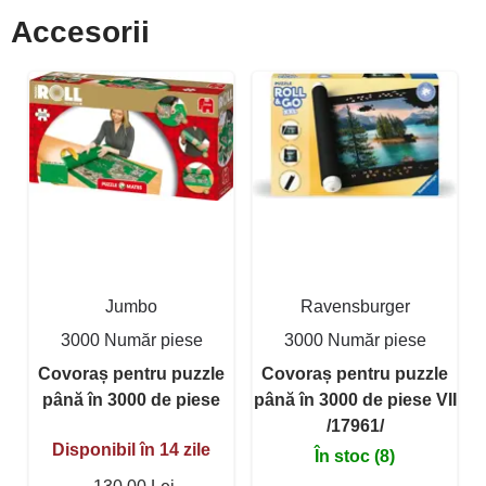
Accesorii
Jumbo
Ravensburger
3000 Număr piese
3000 Număr piese
Covoraș pentru puzzle
Covoraș pentru puzzle
până în 3000 de piese
până în 3000 de piese VII
/17961/
Disponibil în 14 zile
În stoc (8)