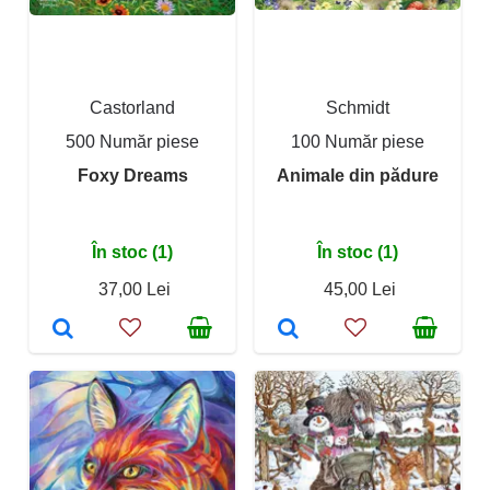
Castorland
Schmidt
500 Număr piese
100 Număr piese
Foxy Dreams
Animale din pădure
În stoc (1)
În stoc (1)
37,00 Lei
45,00 Lei