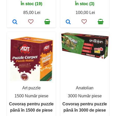
În stoc (19)
În stoc (3)
85,00 Lei
100,00 Lei
Art puzzle
Anatolian
1500 Număr piese
3000 Număr piese
Covoraș pentru puzzle
Covoraș pentru puzzle
până în 1500 de piese
până în 3000 de piese