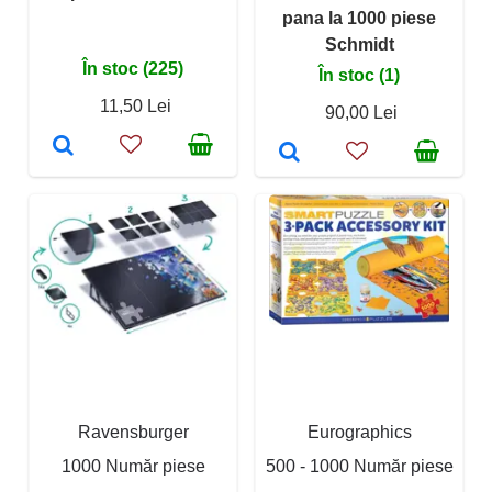
pana la 1000 piese
Schmidt
În stoc (225)
În stoc (1)
11,50 Lei
90,00 Lei
Ravensburger
Eurographics
1000 Număr piese
500 - 1000 Număr piese