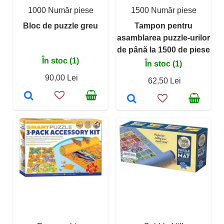
1000 Număr piese
1500 Număr piese
Bloc de puzzle greu
Tampon pentru
asamblarea puzzle-urilor
de până la 1500 de piese
În stoc (1)
În stoc (1)
90,00 Lei
62,50 Lei