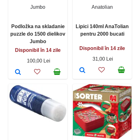
Jumbo
Anatolian
Podložka na skladanie
Lipici 140ml AnaTolian
puzzle do 1500 dielikov
pentru 2000 bucati
Jumbo
Disponibil în 14 zile
Disponibil în 14 zile
31,00 Lei
100,00 Lei