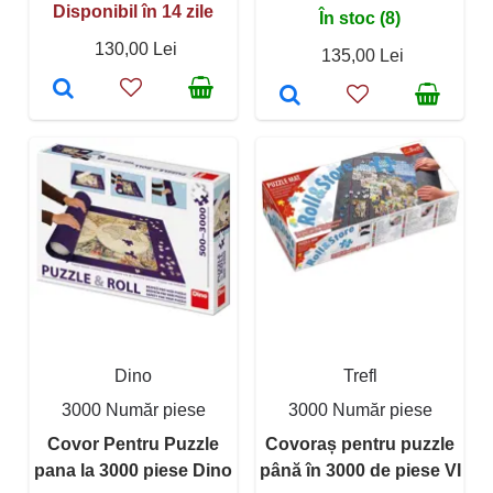
Disponibil în 14 zile
În stoc (8)
130,00 Lei
135,00 Lei
Dino
Trefl
3000 Număr piese
3000 Număr piese
Covor Pentru Puzzle
Covoraș pentru puzzle
pana la 3000 piese Dino
până în 3000 de piese VI