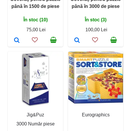
până în 1500 de piese
până în 3000 de piese
În stoc (10)
În stoc (3)
75,00 Lei
100,00 Lei
Jig&Puz
Eurographics
3000 Număr piese