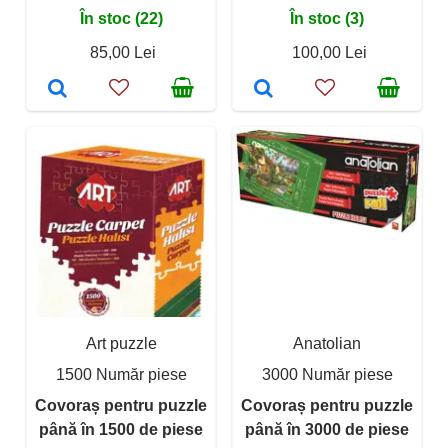
În stoc (22)
În stoc (3)
85,00 Lei
100,00 Lei
Art puzzle
Anatolian
1500 Număr piese
3000 Număr piese
Covoraș pentru puzzle
Covoraș pentru puzzle
până în 1500 de piese
până în 3000 de piese