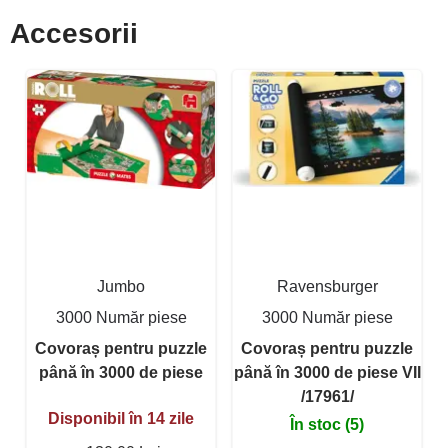
Accesorii
Jumbo
Ravensburger
3000 Număr piese
3000 Număr piese
Covoraș pentru puzzle
Covoraș pentru puzzle
până în 3000 de piese
până în 3000 de piese VII
/17961/
Disponibil în 14 zile
În stoc (5)