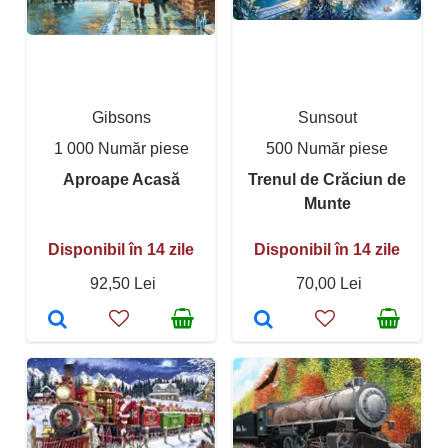
Gibsons
Sunsout
1 000 Număr piese
500 Număr piese
Aproape Acasă
Trenul de Crăciun de
Munte
Disponibil în 14 zile
Disponibil în 14 zile
92,50 Lei
70,00 Lei