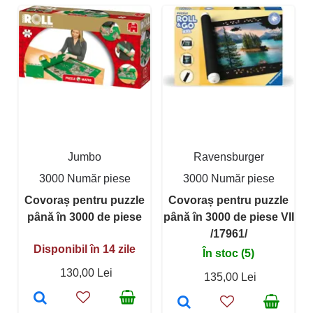
Jumbo
Ravensburger
3000 Număr piese
3000 Număr piese
Covoraș pentru puzzle
Covoraș pentru puzzle
până în 3000 de piese
până în 3000 de piese VII
/17961/
Disponibil în 14 zile
În stoc (5)
130,00 Lei
135,00 Lei