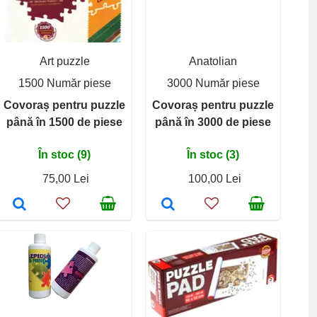
Art puzzle
Anatolian
1500 Număr piese
3000 Număr piese
Covoraș pentru puzzle
Covoraș pentru puzzle
până în 1500 de piese
până în 3000 de piese
În stoc (9)
În stoc (3)
75,00 Lei
100,00 Lei