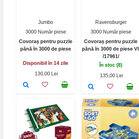
Jumbo
Ravensburger
3000 Număr piese
3000 Număr piese
Covoraș pentru puzzle
Covoraș pentru puzzle
până în 3000 de piese
până în 3000 de piese VI
/17961/
Disponibil în 14 zile
În stoc (8)
130,00 Lei
135,00 Lei