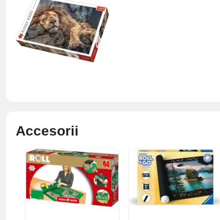
Accesorii