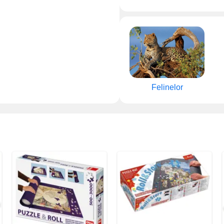
Felinelor