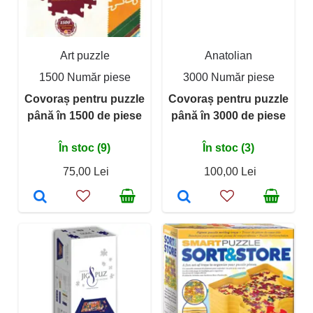
Art puzzle
Anatolian
1500 Număr piese
3000 Număr piese
Covoraș pentru puzzle
Covoraș pentru puzzle
până în 1500 de piese
până în 3000 de piese
În stoc (9)
În stoc (3)
75,00 Lei
100,00 Lei