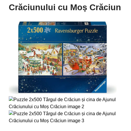
Crăciunului cu Moș Crăciun