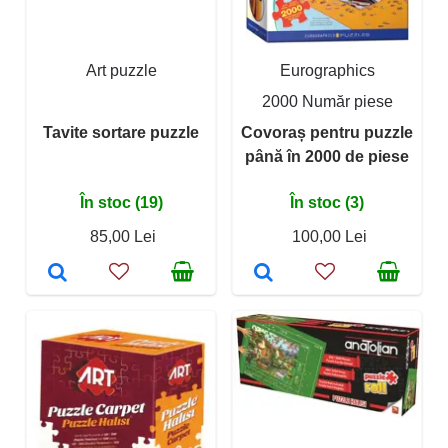
Art puzzle
Eurographics
2000 Număr piese
Tavite sortare puzzle
Covoraș pentru puzzle
până în 2000 de piese
În stoc (19)
În stoc (3)
85,00 Lei
100,00 Lei