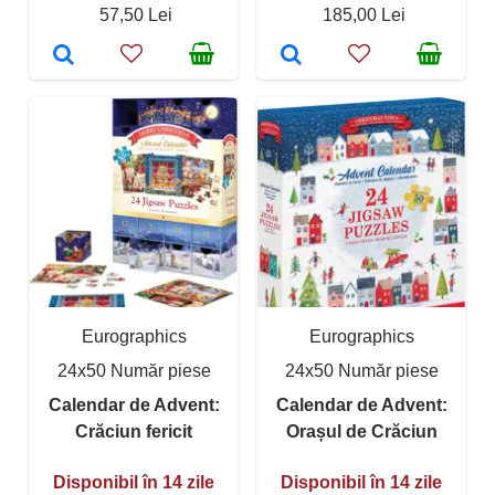
57,50 Lei
185,00 Lei
Eurographics
Eurographics
24x50 Număr piese
24x50 Număr piese
Calendar de Advent:
Calendar de Advent:
Crăciun fericit
Orașul de Crăciun
Disponibil în 14 zile
Disponibil în 14 zile