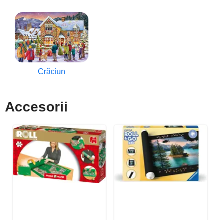
Crăciun
Accesorii