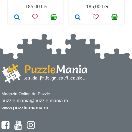
185,00 Lei
185,00 Lei
Magazin Online de Puzzle
puzzle-mania@puzzle-mania.ro
www.puzzle-mania.ro