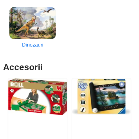
Dinozauri
Accesorii