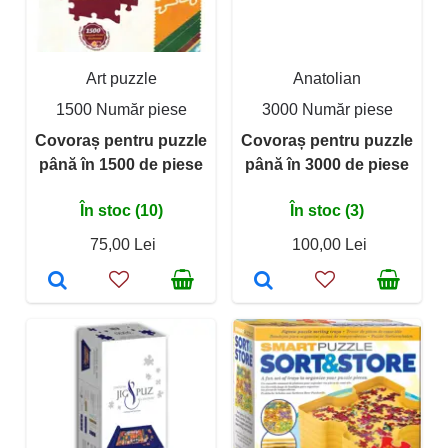
Art puzzle
Anatolian
1500 Număr piese
3000 Număr piese
Covoraș pentru puzzle
Covoraș pentru puzzle
până în 1500 de piese
până în 3000 de piese
În stoc (10)
În stoc (3)
75,00 Lei
100,00 Lei