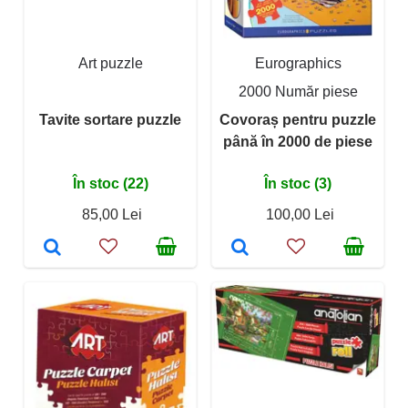
Art puzzle
Eurographics
2000 Număr piese
Tavite sortare puzzle
Covoraș pentru puzzle
până în 2000 de piese
În stoc (22)
În stoc (3)
85,00 Lei
100,00 Lei