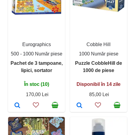
Eurographics
Cobble Hill
500 - 1000 Număr piese
1000 Număr piese
Pachet de 3 tampoane,
Puzzle CobbleHill de
lipici, sortator
1000 de piese
În stoc (10)
Disponibil în 14 zile
170,00 Lei
85,00 Lei