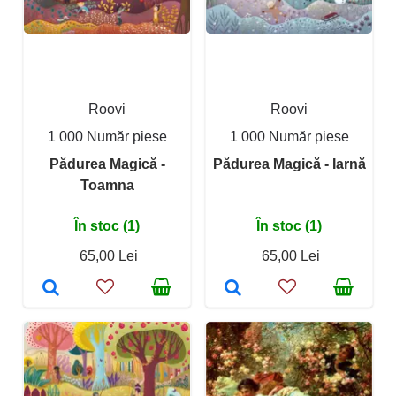
Roovi
Roovi
1 000 Număr piese
1 000 Număr piese
Pădurea Magică -
Pădurea Magică - Iarnă
Toamna
În stoc (1)
În stoc (1)
65,00 Lei
65,00 Lei