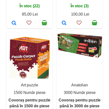
În stoc (22)
În stoc (3)
85,00 Lei
100,00 Lei
Art puzzle
Anatolian
1500 Număr piese
3000 Număr piese
Covoraș pentru puzzle
Covoraș pentru puzzle
până în 1500 de piese
până în 3000 de piese