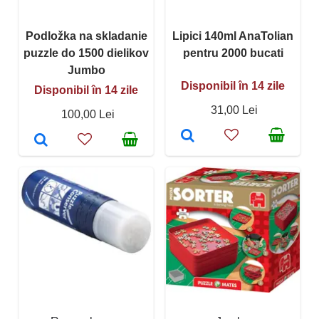
Podložka na skladanie
Lipici 140ml AnaTolian
puzzle do 1500 dielikov
pentru 2000 bucati
Jumbo
Disponibil în 14 zile
Disponibil în 14 zile
31,00 Lei
100,00 Lei