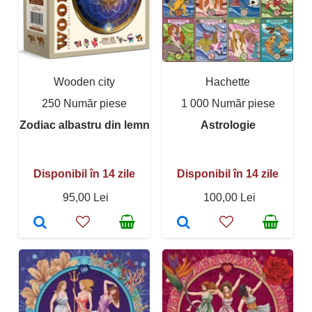
Wooden city
Hachette
250 Număr piese
1 000 Număr piese
Zodiac albastru din lemn
Astrologie
Disponibil în 14 zile
Disponibil în 14 zile
95,00 Lei
100,00 Lei