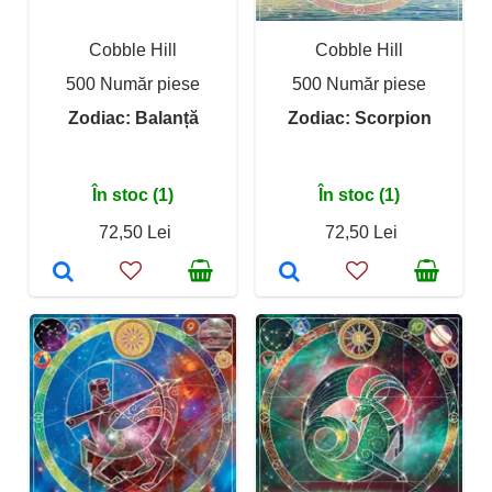
Cobble Hill
Cobble Hill
500 Număr piese
500 Număr piese
Zodiac: Balanță
Zodiac: Scorpion
În stoc (1)
În stoc (1)
72,50 Lei
72,50 Lei