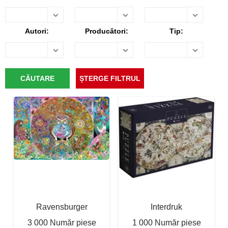
Autori:
Producători:
Tip:
Ravensburger
Interdruk
3 000 Număr piese
1 000 Număr piese