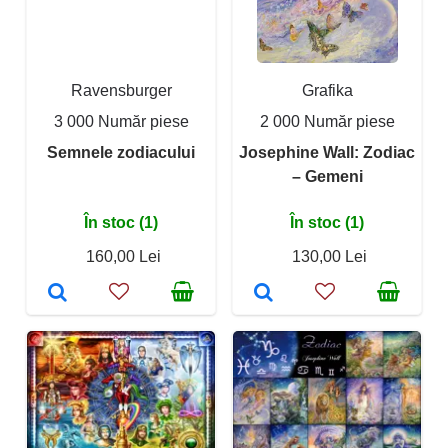
Ravensburger
Grafika
3 000 Număr piese
2 000 Număr piese
Semnele zodiacului
Josephine Wall: Zodiac
– Gemeni
În stoc (1)
În stoc (1)
160,00 Lei
130,00 Lei