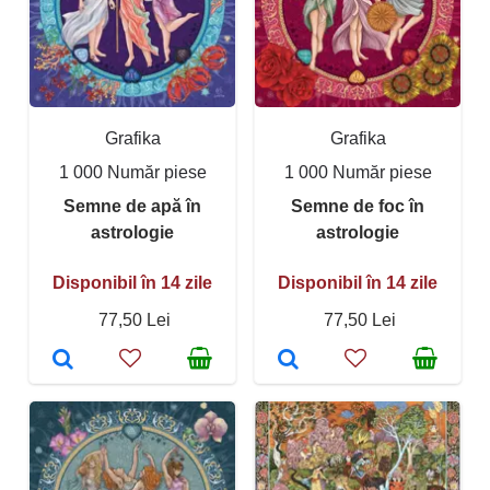
Grafika
Grafika
1 000 Număr piese
1 000 Număr piese
Semne de apă în
Semne de foc în
astrologie
astrologie
Disponibil în 14 zile
Disponibil în 14 zile
77,50 Lei
77,50 Lei