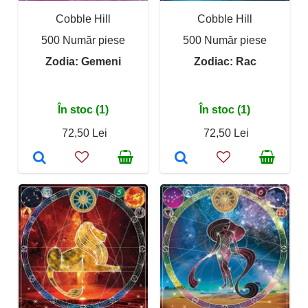
Cobble Hill
Cobble Hill
500 Număr piese
500 Număr piese
Zodia: Gemeni
Zodiac: Rac
În stoc (1)
În stoc (1)
72,50 Lei
72,50 Lei