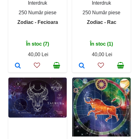
Interdruk
Interdruk
250 Număr piese
250 Număr piese
Zodiac - Fecioara
Zodiac - Rac
În stoc (7)
În stoc (1)
40,00 Lei
40,00 Lei