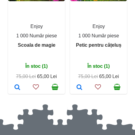
Enjoy
Enjoy
1 000 Număr piese
1 000 Număr piese
Scoala de magie
Petic pentru cățeluș
În stoc (1)
În stoc (1)
75,00 Lei
65,00 Lei
75,00 Lei
65,00 Lei