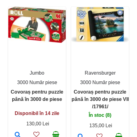
Jumbo
Ravensburger
3000 Număr piese
3000 Număr piese
Covoraș pentru puzzle
Covoraș pentru puzzle
până în 3000 de piese
până în 3000 de piese VII
/17961/
Disponibil în 14 zile
În stoc (8)
130,00 Lei
135,00 Lei