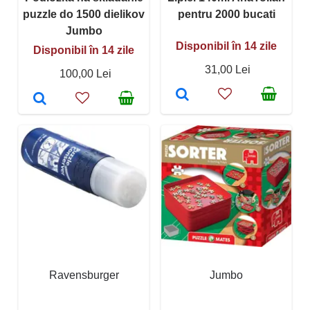
puzzle do 1500 dielikov
pentru 2000 bucati
Jumbo
Disponibil în 14 zile
Disponibil în 14 zile
31,00 Lei
100,00 Lei
Ravensburger
Jumbo