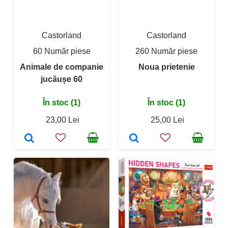
Castorland
Castorland
60 Număr piese
260 Număr piese
Animale de companie
Noua prietenie
jucăușe 60
În stoc (1)
În stoc (1)
23,00 Lei
25,00 Lei