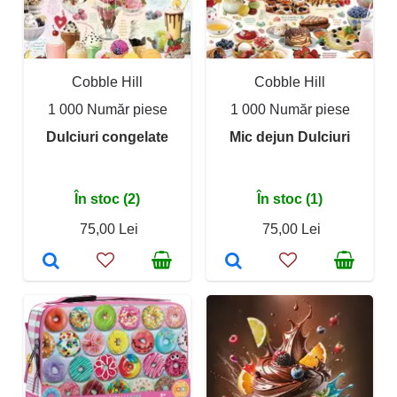
Cobble Hill
Cobble Hill
1 000 Număr piese
1 000 Număr piese
Dulciuri congelate
Mic dejun Dulciuri
În stoc (2)
În stoc (1)
75,00 Lei
75,00 Lei