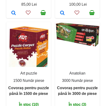
85,00 Lei
100,00 Lei
Art puzzle
Anatolian
1500 Număr piese
3000 Număr piese
Covoraș pentru puzzle
Covoraș pentru puzzle
până în 1500 de piese
până în 3000 de piese
În stoc (10)
În stoc (3)