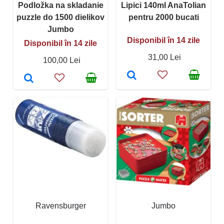
Podložka na skladanie
Lipici 140ml AnaTolian
puzzle do 1500 dielikov
pentru 2000 bucati
Jumbo
Disponibil în 14 zile
Disponibil în 14 zile
31,00 Lei
100,00 Lei
Ravensburger
Jumbo