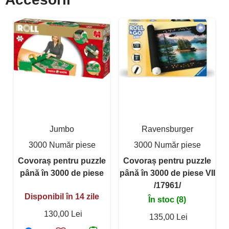
Jumbo
Ravensburger
3000 Număr piese
3000 Număr piese
Covoraș pentru puzzle
Covoraș pentru puzzle
până în 3000 de piese
până în 3000 de piese VII
/17961/
Disponibil în 14 zile
În stoc (8)
130,00 Lei
135,00 Lei