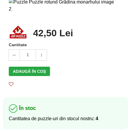
42,50 Lei
Cantitate
1
ADAUGĂ ÎN COŞ
În stoc
Cantitatea de puzzle-uri din stocul nostru:
4