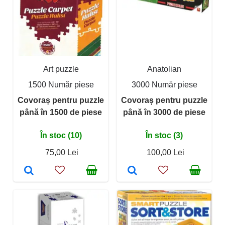
Art puzzle
Anatolian
1500 Număr piese
3000 Număr piese
Covoraș pentru puzzle
Covoraș pentru puzzle
până în 1500 de piese
până în 3000 de piese
În stoc (10)
În stoc (3)
75,00 Lei
100,00 Lei