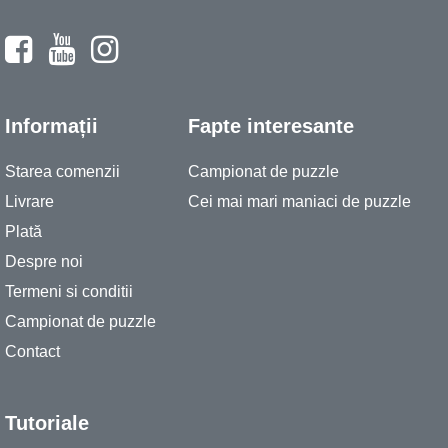
Informații
Fapte interesante
Starea comenzii
Campionat de puzzle
Livrare
Cei mai mari maniaci de puzzle
Plată
Despre noi
Termeni si conditii
Campionat de puzzle
Contact
Tutoriale