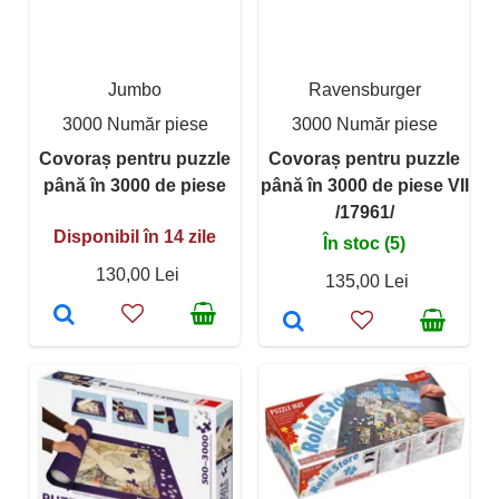
Jumbo
Ravensburger
3000 Număr piese
3000 Număr piese
Covoraș pentru puzzle
Covoraș pentru puzzle
până în 3000 de piese
până în 3000 de piese VII
/17961/
Disponibil în 14 zile
În stoc (5)
130,00 Lei
135,00 Lei