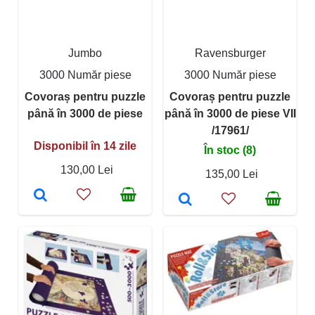
Jumbo
Ravensburger
3000 Număr piese
3000 Număr piese
Covoraș pentru puzzle
Covoraș pentru puzzle
până în 3000 de piese
până în 3000 de piese VII
/17961/
Disponibil în 14 zile
În stoc (8)
130,00 Lei
135,00 Lei