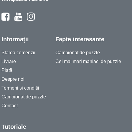
Informații
Fapte interesante
Starea comenzii
Campionat de puzzle
Livrare
Cei mai mari maniaci de puzzle
Plată
Despre noi
Termeni si conditii
Campionat de puzzle
Contact
Tutoriale