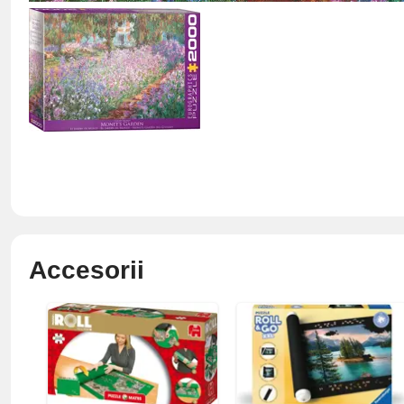
Accesorii