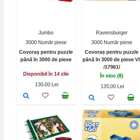
Jumbo
Ravensburger
3000 Număr piese
3000 Număr piese
Covoraș pentru puzzle
Covoraș pentru puzzle
până în 3000 de piese
până în 3000 de piese VI
/17961/
Disponibil în 14 zile
În stoc (8)
130,00 Lei
135,00 Lei