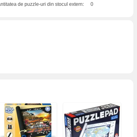
ntitatea de puzzle-uri din stocul extern:
0