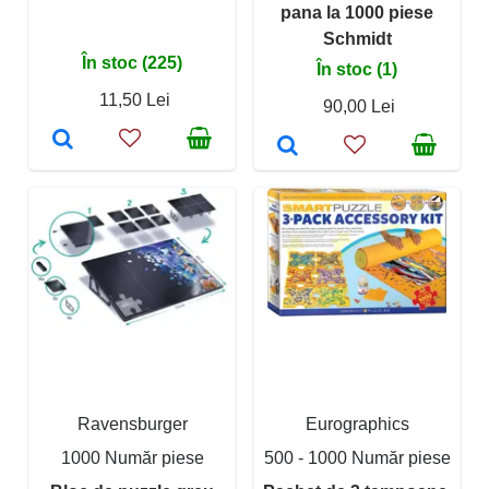
pana la 1000 piese
Schmidt
În stoc (225)
În stoc (1)
11,50 Lei
90,00 Lei
Ravensburger
Eurographics
1000 Număr piese
500 - 1000 Număr piese