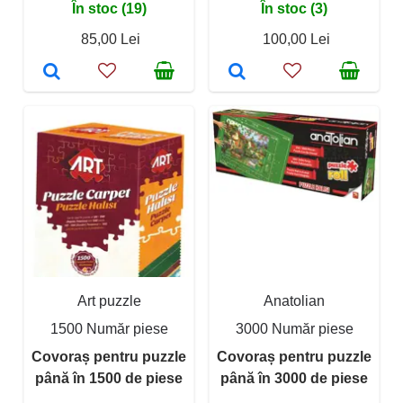
În stoc (19)
În stoc (3)
85,00 Lei
100,00 Lei
Art puzzle
Anatolian
1500 Număr piese
3000 Număr piese
Covoraș pentru puzzle
Covoraș pentru puzzle
până în 1500 de piese
până în 3000 de piese