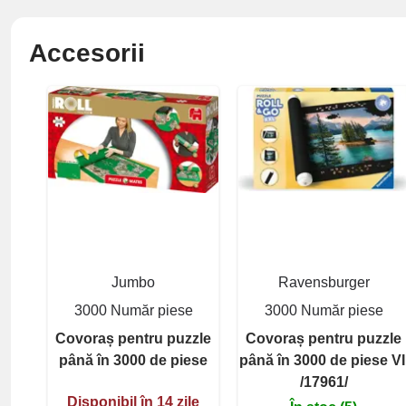
Accesorii
Jumbo
Ravensburger
3000 Număr piese
3000 Număr piese
Covoraș pentru puzzle
Covoraș pentru puzzle
până în 3000 de piese
până în 3000 de piese VI
/17961/
Disponibil în 14 zile