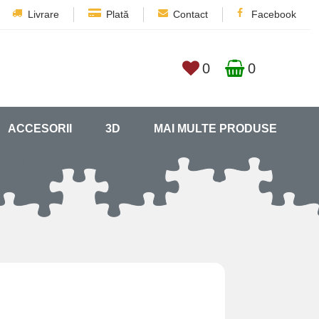
Livrare
Plată
Contact
Facebook
0
0
ACCESORII
3D
MAI MULTE PRODUSE