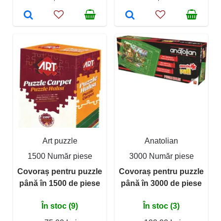
Art puzzle
Anatolian
1500 Număr piese
3000 Număr piese
Covoraș pentru puzzle
Covoraș pentru puzzle
până în 1500 de piese
până în 3000 de piese
În stoc (9)
În stoc (3)