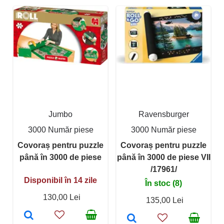
Jumbo
Ravensburger
3000 Număr piese
3000 Număr piese
Covoraș pentru puzzle
Covoraș pentru puzzle
până în 3000 de piese
până în 3000 de piese VII
/17961/
Disponibil în 14 zile
În stoc (8)
130,00 Lei
135,00 Lei