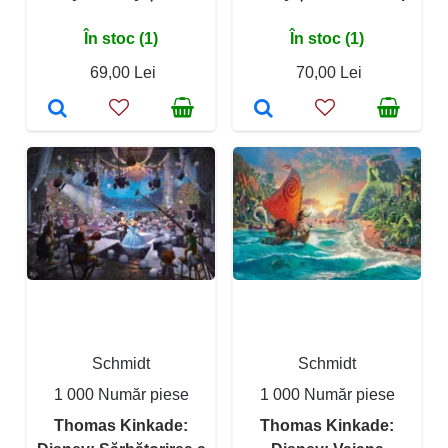
În stoc (1)
În stoc (1)
69,00 Lei
70,00 Lei
Schmidt
Schmidt
1 000 Număr piese
1 000 Număr piese
Thomas Kinkade:
Thomas Kinkade: