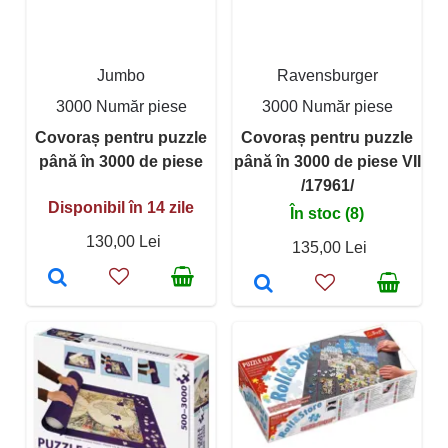
Jumbo
Ravensburger
3000 Număr piese
3000 Număr piese
Covoraș pentru puzzle
Covoraș pentru puzzle
până în 3000 de piese
până în 3000 de piese VII
/17961/
Disponibil în 14 zile
În stoc (8)
130,00 Lei
135,00 Lei