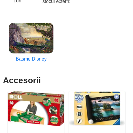
stocul extern:
Basme Disney
Accesorii