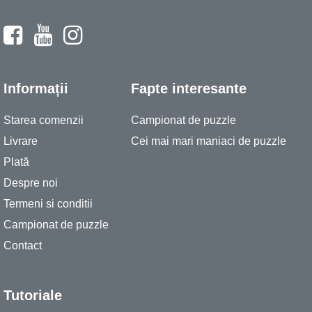
Informații
Fapte interesante
Starea comenzii
Campionat de puzzle
Livrare
Cei mai mari maniaci de puzzle
Plată
Despre noi
Termeni si conditii
Campionat de puzzle
Contact
Tutoriale