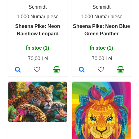
Schmidt
Schmidt
1 000 Număr piese
1 000 Număr piese
Sheena Pike: Neon
Sheena Pike: Neon Blue
Rainbow Leopard
Green Panther
În stoc (1)
În stoc (1)
70,00 Lei
70,00 Lei