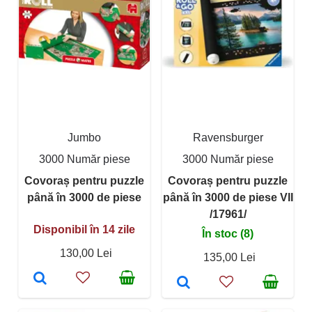
Jumbo
Ravensburger
3000 Număr piese
3000 Număr piese
Covoraș pentru puzzle
Covoraș pentru puzzle
până în 3000 de piese
până în 3000 de piese VII
/17961/
Disponibil în 14 zile
În stoc (8)
130,00 Lei
135,00 Lei