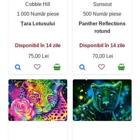
Cobble Hill
Sunsout
1 000 Număr piese
500 Număr piese
Țara Lotusului
Panther Reflections
rotund
Disponibil în 14 zile
Disponibil în 14 zile
75,00 Lei
70,00 Lei