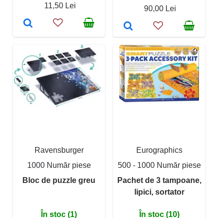
11,50 Lei
90,00 Lei
Ravensburger
Eurographics
1000 Număr piese
500 - 1000 Număr piese
Bloc de puzzle greu
Pachet de 3 tampoane,
lipici, sortator
În stoc (1)
În stoc (10)