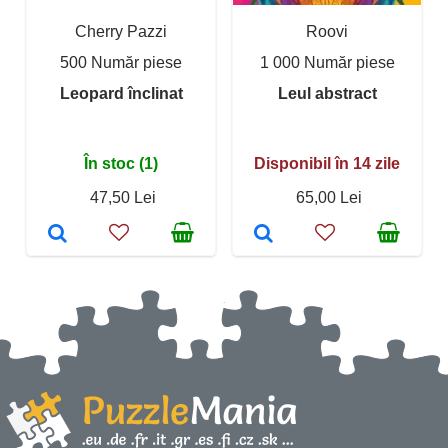
Cherry Pazzi
Roovi
500 Număr piese
1 000 Număr piese
Leopard înclinat
Leul abstract
În stoc (1)
Disponibil în 14 zile
47,50 Lei
65,00 Lei