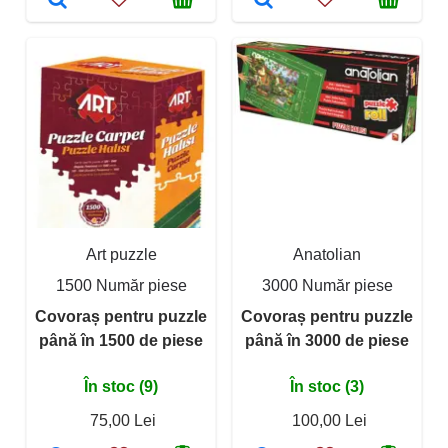
Art puzzle
Anatolian
1500 Număr piese
3000 Număr piese
Covoraș pentru puzzle
Covoraș pentru puzzle
până în 1500 de piese
până în 3000 de piese
În stoc (9)
În stoc (3)
75,00 Lei
100,00 Lei