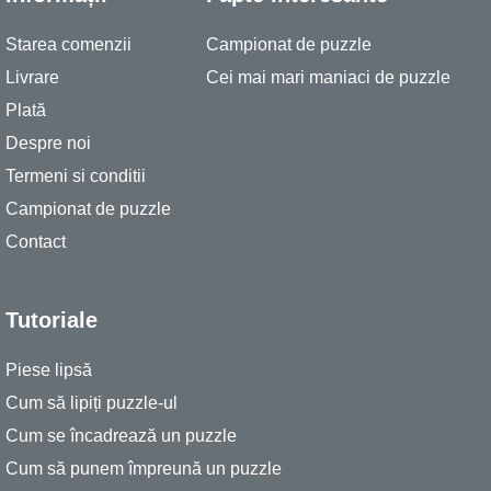
Starea comenzii
Campionat de puzzle
Livrare
Cei mai mari maniaci de puzzle
Plată
Despre noi
Termeni si conditii
Campionat de puzzle
Contact
Tutoriale
Piese lipsă
Cum să lipiți puzzle-ul
Cum se încadrează un puzzle
Cum să punem împreună un puzzle