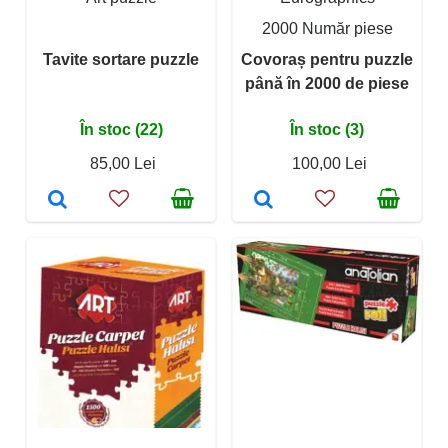
2000 Număr piese
Tavite sortare puzzle
Covoraș pentru puzzle
până în 2000 de piese
În stoc (22)
În stoc (3)
85,00 Lei
100,00 Lei