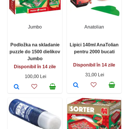
Jumbo
Anatolian
Podložka na skladanie
Lipici 140ml AnaTolian
puzzle do 1500 dielikov
pentru 2000 bucati
Jumbo
Disponibil în 14 zile
Disponibil în 14 zile
31,00 Lei
100,00 Lei