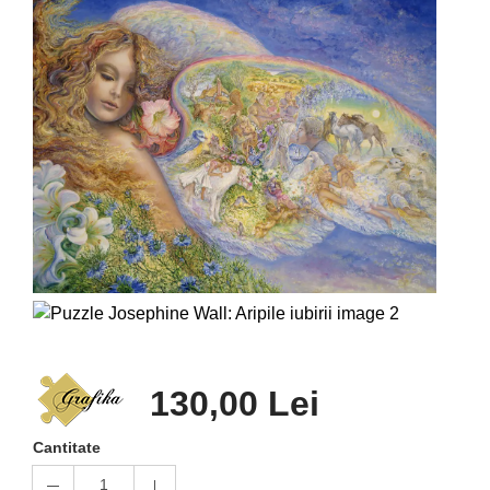
130,00 Lei
Cantitate
1