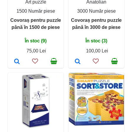
Art puzzle
Anatolian
1500 Număr piese
3000 Număr piese
Covoraș pentru puzzle
Covoraș pentru puzzle
până în 1500 de piese
până în 3000 de piese
În stoc (9)
În stoc (3)
75,00 Lei
100,00 Lei