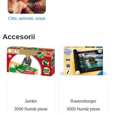
Cifre, animale, orașe
Accesorii
Jumbo
Ravensburger
3000 Număr piese
3000 Număr piese