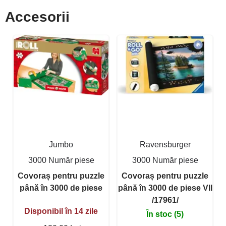
Accesorii
Jumbo
Ravensburger
3000 Număr piese
3000 Număr piese
Covoraș pentru puzzle
Covoraș pentru puzzle
până în 3000 de piese
până în 3000 de piese VII
/17961/
Disponibil în 14 zile
În stoc (5)