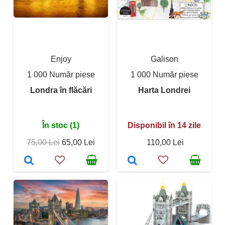
Enjoy
Galison
1 000 Număr piese
1 000 Număr piese
Londra în flăcări
Harta Londrei
În stoc (1)
Disponibil în 14 zile
75,00 Lei
65,00 Lei
110,00 Lei