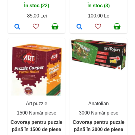
În stoc (22)
În stoc (3)
85,00 Lei
100,00 Lei
Art puzzle
Anatolian
1500 Număr piese
3000 Număr piese
Covoraș pentru puzzle
Covoraș pentru puzzle
până în 1500 de piese
până în 3000 de piese