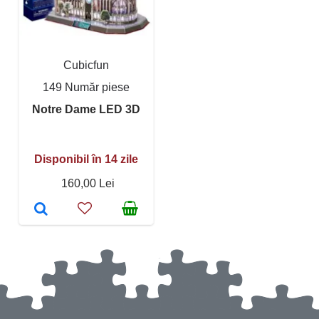
Cubicfun
149 Număr piese
Notre Dame LED 3D
Disponibil în 14 zile
160,00 Lei