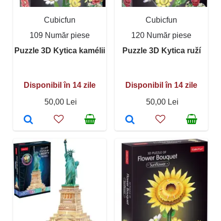
Cubicfun
Cubicfun
109 Număr piese
120 Număr piese
Puzzle 3D Kytica kamélii
Puzzle 3D Kytica ruží
Disponibil în 14 zile
Disponibil în 14 zile
50,00 Lei
50,00 Lei