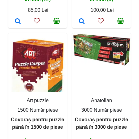
85,00 Lei
100,00 Lei
Art puzzle
Anatolian
1500 Număr piese
3000 Număr piese
Covoraș pentru puzzle
Covoraș pentru puzzle
până în 1500 de piese
până în 3000 de piese