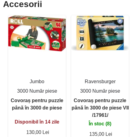
Accesorii
Jumbo
Ravensburger
3000 Număr piese
3000 Număr piese
Covoraș pentru puzzle
Covoraș pentru puzzle
până în 3000 de piese
până în 3000 de piese VII
/17961/
Disponibil în 14 zile
În stoc (8)
130,00 Lei
135,00 Lei