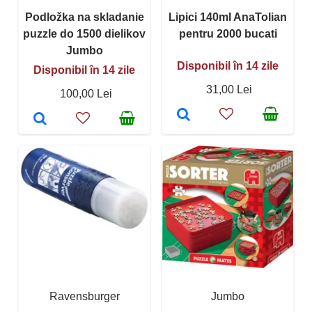
Podložka na skladanie
Lipici 140ml AnaTolian
puzzle do 1500 dielikov
pentru 2000 bucati
Jumbo
Disponibil în 14 zile
Disponibil în 14 zile
31,00 Lei
100,00 Lei
Ravensburger
Jumbo