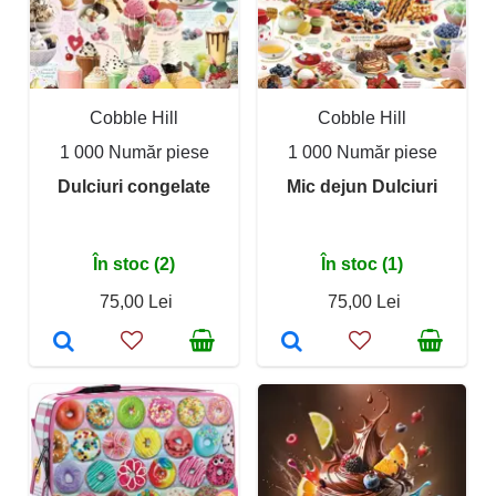
Cobble Hill
Cobble Hill
1 000 Număr piese
1 000 Număr piese
Dulciuri congelate
Mic dejun Dulciuri
În stoc (2)
În stoc (1)
75,00 Lei
75,00 Lei