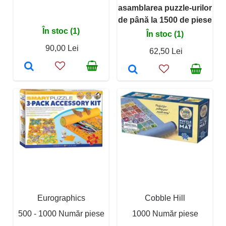
asamblarea puzzle-urilor
de până la 1500 de piese
În stoc (1)
În stoc (1)
90,00 Lei
62,50 Lei
Eurographics
Cobble Hill
500 - 1000 Număr piese
1000 Număr piese