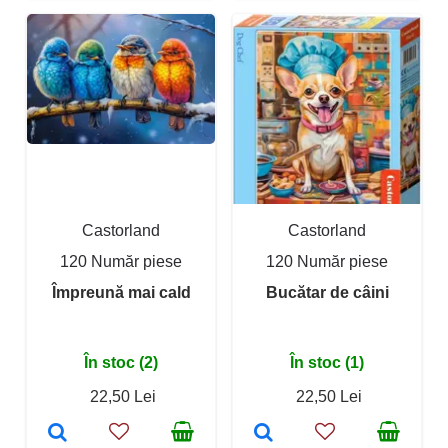
Castorland
Castorland
120 Număr piese
120 Număr piese
Împreună mai cald
Bucătar de câini
În stoc (2)
În stoc (1)
22,50 Lei
22,50 Lei