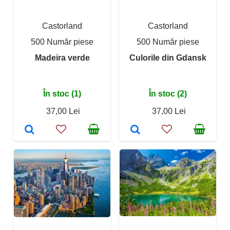
Castorland
Castorland
500 Număr piese
500 Număr piese
Madeira verde
Culorile din Gdansk
În stoc (1)
În stoc (2)
37,00 Lei
37,00 Lei