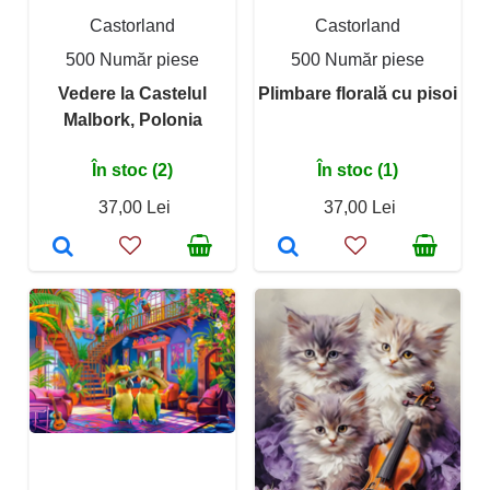
Castorland
Castorland
500 Număr piese
500 Număr piese
Vedere la Castelul
Plimbare florală cu pisoi
Malbork, Polonia
În stoc (2)
În stoc (1)
37,00 Lei
37,00 Lei