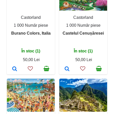
Castorland
Castorland
1 000 Număr piese
1 000 Număr piese
Burano Colors, Italia
Castelul Cenușăresei
În stoc (1)
În stoc (1)
50,00 Lei
50,00 Lei