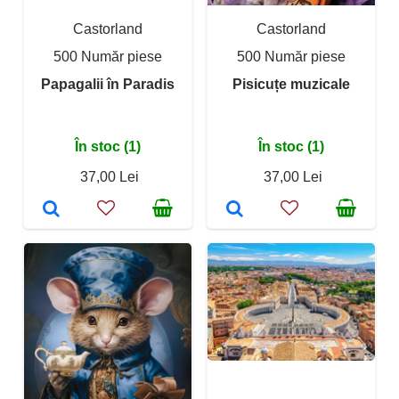
Castorland
Castorland
500 Număr piese
500 Număr piese
Papagalii în Paradis
Pisicuțe muzicale
În stoc (1)
În stoc (1)
37,00 Lei
37,00 Lei