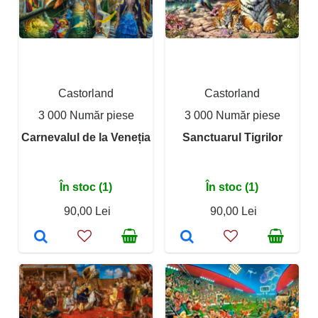
Castorland
Castorland
3 000 Număr piese
3 000 Număr piese
Carnevalul de la Veneția
Sanctuarul Tigrilor
În stoc (1)
În stoc (1)
90,00 Lei
90,00 Lei