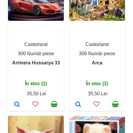
Castorland
Castorland
300 Număr piese
300 Număr piese
Arrinera Hussarya 33
Arca
În stoc (1)
În stoc (1)
35,50 Lei
35,50 Lei