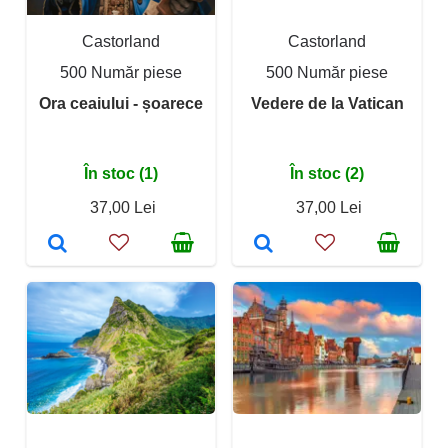
Castorland
Castorland
500 Număr piese
500 Număr piese
Ora ceaiului - șoarece
Vedere de la Vatican
În stoc (1)
În stoc (2)
37,00 Lei
37,00 Lei