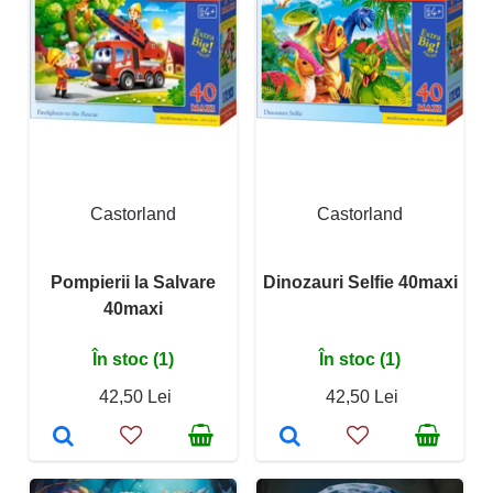
Castorland
Castorland
Pompierii la Salvare
Dinozauri Selfie 40maxi
40maxi
În stoc (1)
În stoc (1)
42,50 Lei
42,50 Lei