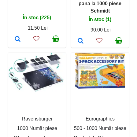
pana la 1000 piese
Schmidt
În stoc (225)
În stoc (1)
11,50 Lei
90,00 Lei
Ravensburger
Eurographics
1000 Număr piese
500 - 1000 Număr piese