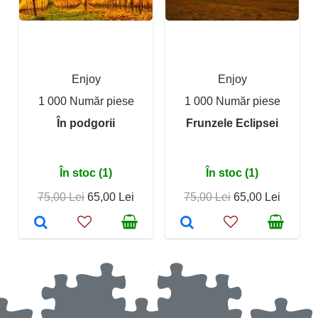
Enjoy
Enjoy
1 000 Număr piese
1 000 Număr piese
În podgorii
Frunzele Eclipsei
În stoc (1)
În stoc (1)
75,00 Lei
65,00 Lei
75,00 Lei
65,00 Lei