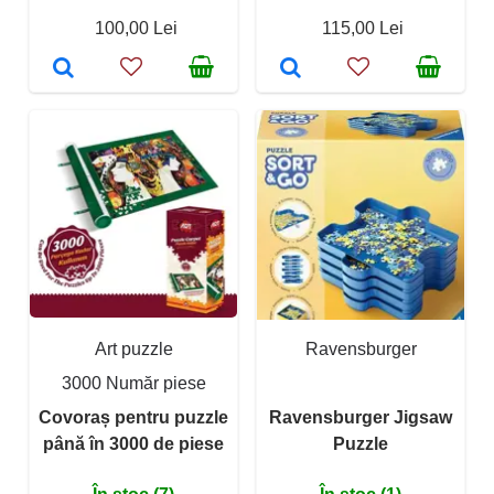
100,00 Lei
115,00 Lei
Art puzzle
Ravensburger
3000 Număr piese
Covoraș pentru puzzle
Ravensburger Jigsaw
până în 3000 de piese
Puzzle