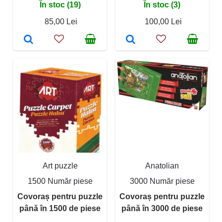
În stoc (19)
În stoc (3)
85,00 Lei
100,00 Lei
Art puzzle
Anatolian
1500 Număr piese
3000 Număr piese
Covoraș pentru puzzle
Covoraș pentru puzzle
până în 1500 de piese
până în 3000 de piese