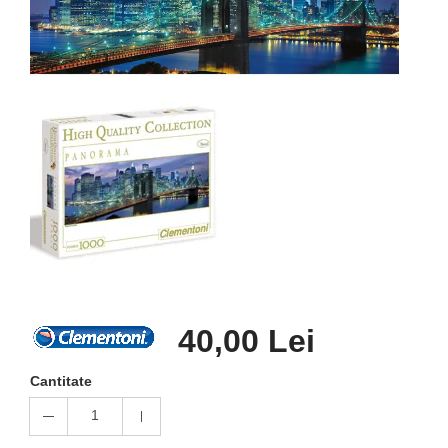
40,00 Lei
Cantitate
1