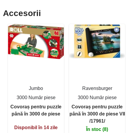
Accesorii
Jumbo
Ravensburger
3000 Număr piese
3000 Număr piese
Covoraș pentru puzzle
Covoraș pentru puzzle
până în 3000 de piese
până în 3000 de piese VII
/17961/
Disponibil în 14 zile
În stoc (8)