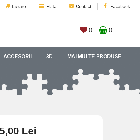
Livrare
Plată
Contact
Facebook
0
0
ACCESORII
3D
MAI MULTE PRODUSE
5,00 Lei