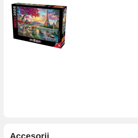
Accesorii