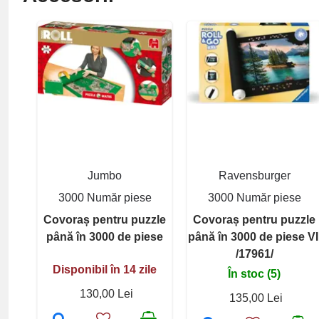
Jumbo
Ravensburger
3000 Număr piese
3000 Număr piese
Covoraș pentru puzzle
Covoraș pentru puzzle
până în 3000 de piese
până în 3000 de piese VI
/17961/
Disponibil în 14 zile
În stoc (5)
130,00 Lei
135,00 Lei