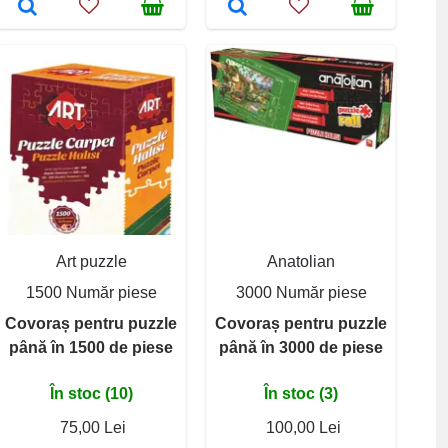
Art puzzle
Anatolian
1500 Număr piese
3000 Număr piese
Covoraș pentru puzzle
Covoraș pentru puzzle
până în 1500 de piese
până în 3000 de piese
În stoc (10)
În stoc (3)
75,00 Lei
100,00 Lei