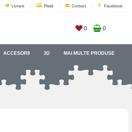
Livrare
Plată
Contact
Facebook
0
0
ACCESORII
3D
MAI MULTE PRODUSE