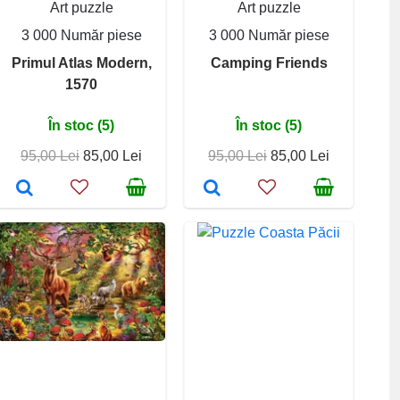
Art puzzle
Art puzzle
3 000 Număr piese
3 000 Număr piese
Primul Atlas Modern,
Camping Friends
1570
În stoc (5)
În stoc (5)
95,00 Lei
85,00 Lei
95,00 Lei
85,00 Lei