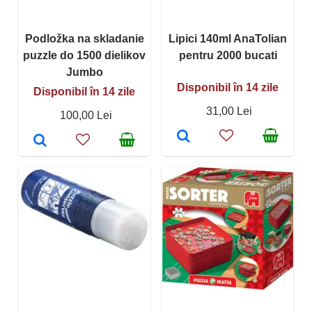
Podložka na skladanie
Lipici 140ml AnaTolian
puzzle do 1500 dielikov
pentru 2000 bucati
Jumbo
Disponibil în 14 zile
Disponibil în 14 zile
31,00 Lei
100,00 Lei