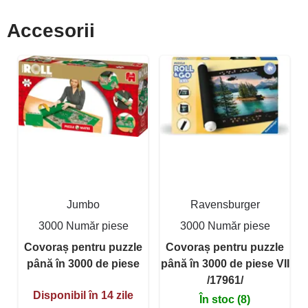
Accesorii
Jumbo
Ravensburger
3000 Număr piese
3000 Număr piese
Covoraș pentru puzzle
Covoraș pentru puzzle
până în 3000 de piese
până în 3000 de piese VII
/17961/
Disponibil în 14 zile
În stoc (8)