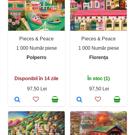
Pieces & Peace
Pieces & Peace
1 000 Număr piese
1 000 Număr piese
Polperro
Florența
Disponibil în 14 zile
În stoc (1)
97,50 Lei
97,50 Lei