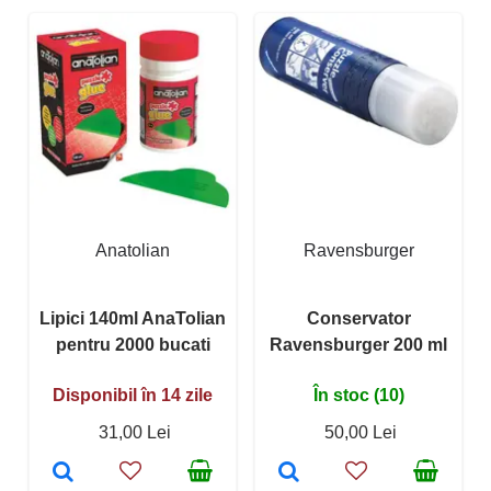
Anatolian
Ravensburger
Lipici 140ml AnaTolian
Conservator
pentru 2000 bucati
Ravensburger 200 ml
Disponibil în 14 zile
În stoc (10)
31,00 Lei
50,00 Lei