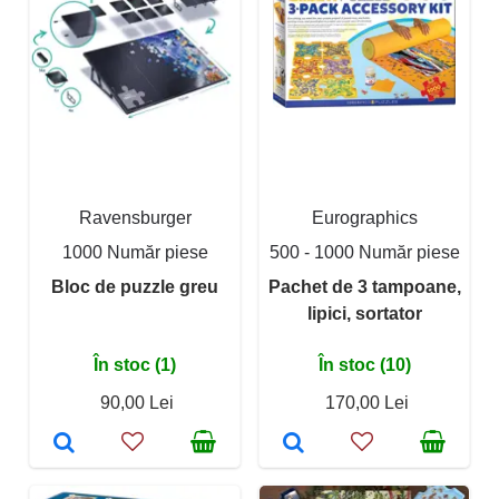
Ravensburger
Eurographics
1000 Număr piese
500 - 1000 Număr piese
Bloc de puzzle greu
Pachet de 3 tampoane,
lipici, sortator
În stoc (1)
În stoc (10)
90,00 Lei
170,00 Lei