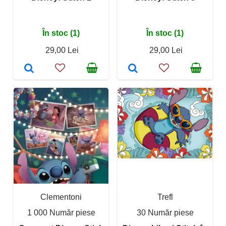
În stoc (1)
În stoc (1)
29,00 Lei
29,00 Lei
Clementoni
Trefl
1 000 Număr piese
30 Număr piese