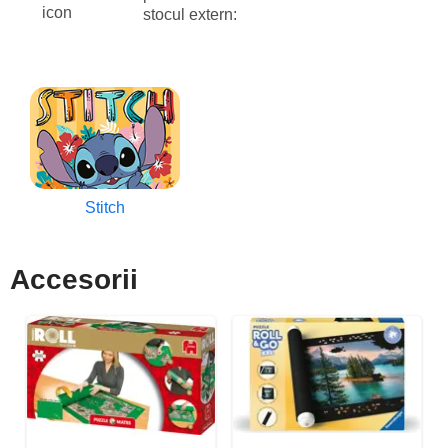
stocul extern:
Stitch
Accesorii