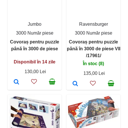
Jumbo
Ravensburger
3000 Număr piese
3000 Număr piese
Covoraș pentru puzzle
Covoraș pentru puzzle
până în 3000 de piese
până în 3000 de piese VII
/17961/
Disponibil în 14 zile
În stoc (8)
130,00 Lei
135,00 Lei