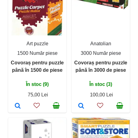
Art puzzle
Anatolian
1500 Număr piese
3000 Număr piese
Covoraș pentru puzzle
Covoraș pentru puzzle
până în 1500 de piese
până în 3000 de piese
În stoc (9)
În stoc (3)
75,00 Lei
100,00 Lei