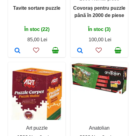
Tavite sortare puzzle
Covoraș pentru puzzle
până în 2000 de piese
În stoc (22)
În stoc (3)
85,00 Lei
100,00 Lei
Art puzzle
Anatolian