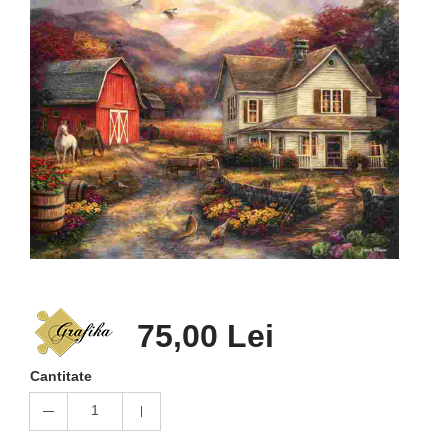
75,00 Lei
Cantitate
1