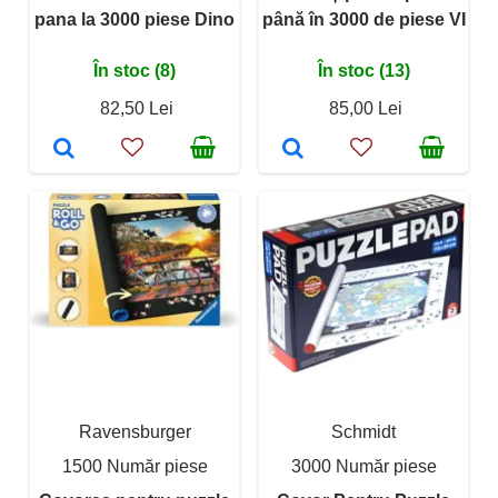
pana la 3000 piese Dino
până în 3000 de piese VI
În stoc (8)
În stoc (13)
82,50 Lei
85,00 Lei
Ravensburger
Schmidt
1500 Număr piese
3000 Număr piese