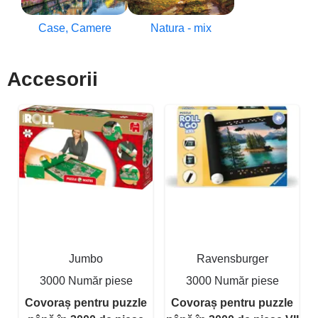
Case, Camere
Natura - mix
Accesorii
Jumbo
Ravensburger
3000 Număr piese
3000 Număr piese
Covoraș pentru puzzle
Covoraș pentru puzzle