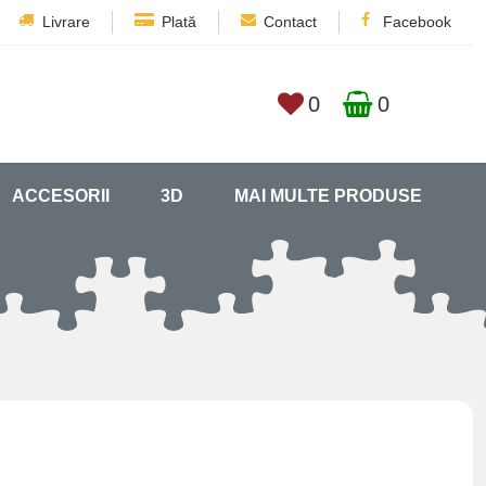
Livrare
Plată
Contact
Facebook
0
0
ACCESORII
3D
MAI MULTE PRODUSE