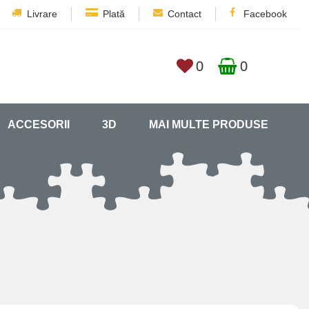
Livrare
Plată
Contact
Facebook
0
0
ACCESORII
3D
MAI MULTE PRODUSE