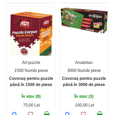
Art puzzle
Anatolian
1500 Număr piese
3000 Număr piese
Covoraș pentru puzzle
Covoraș pentru puzzle
până în 1500 de piese
până în 3000 de piese
În stoc (9)
În stoc (3)
75,00 Lei
100,00 Lei