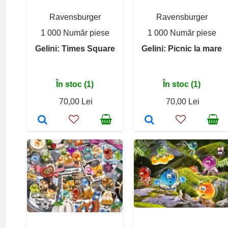
Ravensburger
Ravensburger
1 000 Număr piese
1 000 Număr piese
Gelini: Times Square
Gelini: Picnic la mare
În stoc (1)
În stoc (1)
70,00 Lei
70,00 Lei