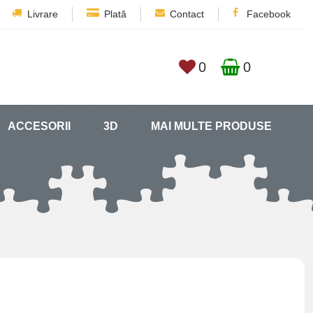
Livrare
Plată
Contact
Facebook
0
0
ACCESORII
3D
MAI MULTE PRODUSE