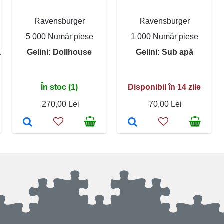
Ravensburger
Ravensburger
5 000 Număr piese
1 000 Număr piese
a
Gelini: Dollhouse
Gelini: Sub apă
În stoc (1)
Disponibil în 14 zile
270,00 Lei
70,00 Lei