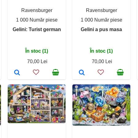
Ravensburger
Ravensburger
1 000 Număr piese
1 000 Număr piese
Gelini: Turist german
Gelini a pus masa
În stoc (1)
În stoc (1)
70,00 Lei
70,00 Lei