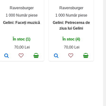
Ravensburger
Ravensburger
1 000 Număr piese
1 000 Număr piese
Gelini: Faceți muzică
Gelini: Petrecerea de
ziua lui Gelini
În stoc (1)
În stoc (4)
70,00 Lei
70,00 Lei