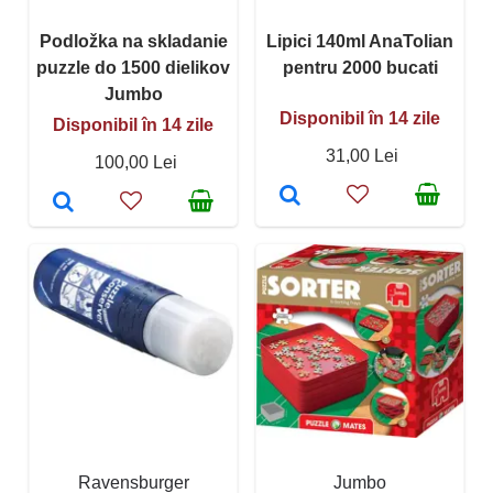
Podložka na skladanie
Lipici 140ml AnaTolian
puzzle do 1500 dielikov
pentru 2000 bucati
Jumbo
Disponibil în 14 zile
Disponibil în 14 zile
31,00 Lei
100,00 Lei
Ravensburger
Jumbo