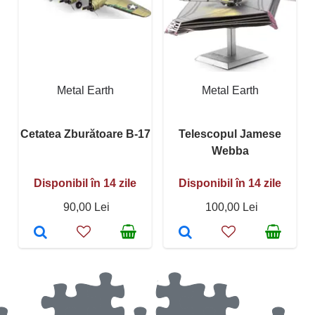
Metal Earth
Metal Earth
Cetatea Zburătoare B-17
Telescopul Jamese
Webba
Disponibil în 14 zile
Disponibil în 14 zile
90,00 Lei
100,00 Lei