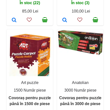
În stoc (22)
În stoc (3)
85,00 Lei
100,00 Lei
Art puzzle
Anatolian
1500 Număr piese
3000 Număr piese
Covoraș pentru puzzle
Covoraș pentru puzzle
până în 1500 de piese
până în 3000 de piese