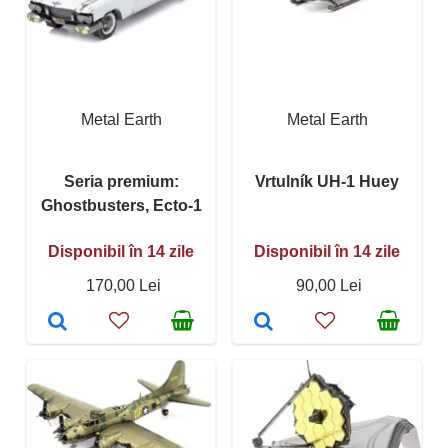
Metal Earth
Metal Earth
Seria premium:
Vrtulník UH-1 Huey
Ghostbusters, Ecto-1
Disponibil în 14 zile
Disponibil în 14 zile
170,00 Lei
90,00 Lei