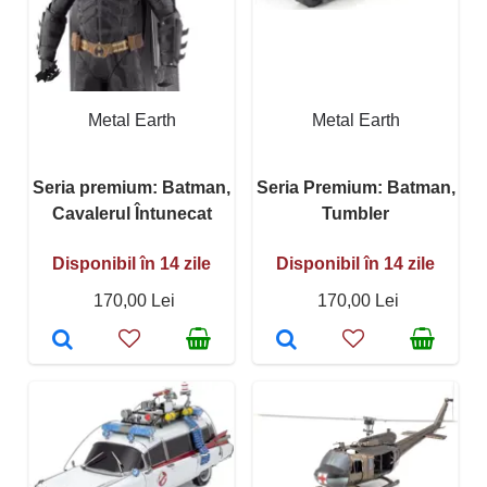
Metal Earth
Metal Earth
Seria premium: Batman,
Seria Premium: Batman,
Cavalerul Întunecat
Tumbler
Disponibil în 14 zile
Disponibil în 14 zile
170,00 Lei
170,00 Lei