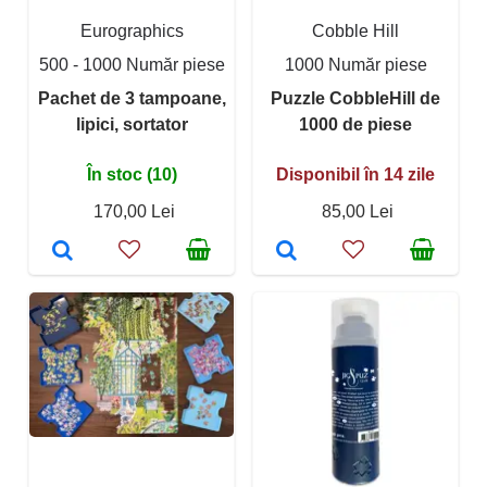
Eurographics
Cobble Hill
500 - 1000 Număr piese
1000 Număr piese
Pachet de 3 tampoane,
Puzzle CobbleHill de
lipici, sortator
1000 de piese
În stoc (10)
Disponibil în 14 zile
170,00 Lei
85,00 Lei