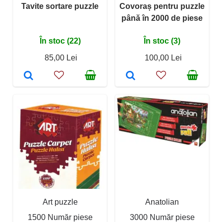
Tavite sortare puzzle
Covoraș pentru puzzle
până în 2000 de piese
În stoc (22)
În stoc (3)
85,00 Lei
100,00 Lei
Art puzzle
Anatolian
1500 Număr piese
3000 Număr piese