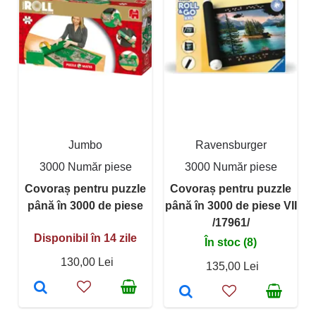
Jumbo
Ravensburger
3000 Număr piese
3000 Număr piese
Covoraș pentru puzzle
Covoraș pentru puzzle
până în 3000 de piese
până în 3000 de piese VII
/17961/
Disponibil în 14 zile
În stoc (8)
130,00 Lei
135,00 Lei