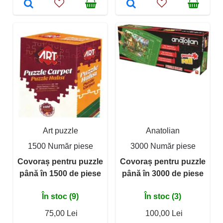
Art puzzle
Anatolian
1500 Număr piese
3000 Număr piese
Covoraș pentru puzzle
Covoraș pentru puzzle
până în 1500 de piese
până în 3000 de piese
În stoc (9)
În stoc (3)
75,00 Lei
100,00 Lei