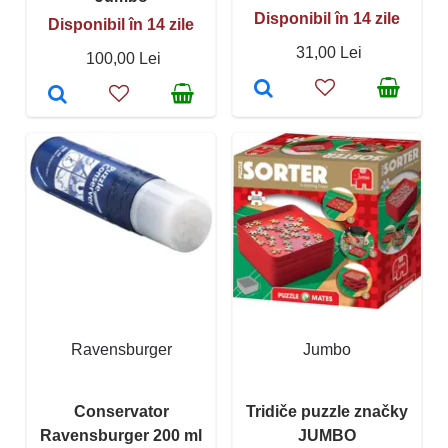
Disponibil în 14 zile
Disponibil în 14 zile
31,00 Lei
100,00 Lei
Ravensburger
Jumbo
Conservator
Tridiče puzzle značky
Ravensburger 200 ml
JUMBO