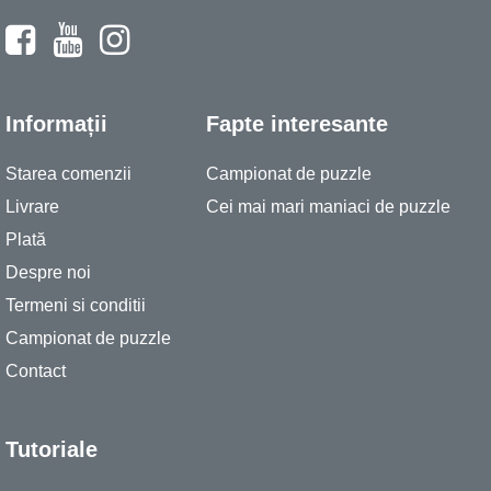
Informații
Fapte interesante
Starea comenzii
Campionat de puzzle
Livrare
Cei mai mari maniaci de puzzle
Plată
Despre noi
Termeni si conditii
Campionat de puzzle
Contact
Tutoriale